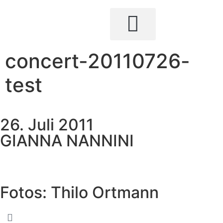
concert-20110726-
test
26. Juli 2011
GIANNA NANNINI
Fotos: Thilo Ortmann