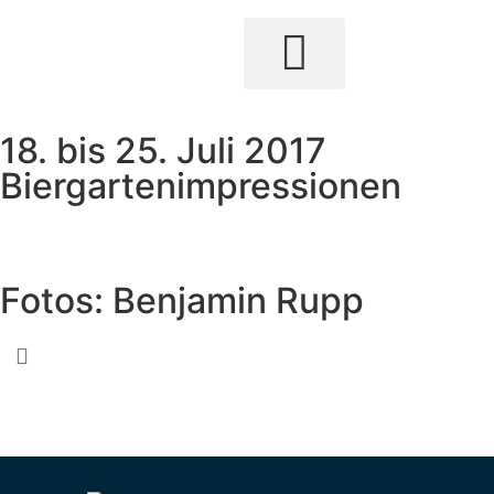
18. bis 25. Juli 2017
Biergartenimpressionen
Fotos: Benjamin Rupp