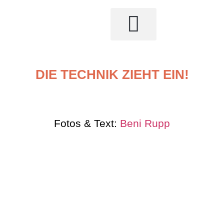
DIE TECHNIK ZIEHT EIN!
Fotos & Text:
Beni Rupp