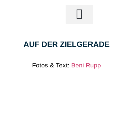
AUF DER ZIELGERADE
Fotos & Text:
Beni Rupp