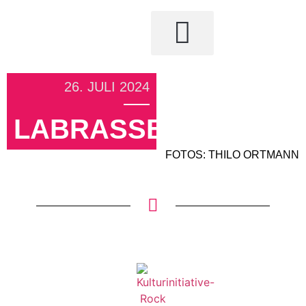
26. JULI 2024
LABRASSBANDA
FOTOS: THILO ORTMANN