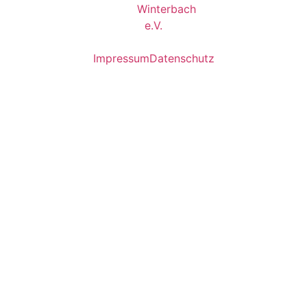
Impressum
Datenschutz