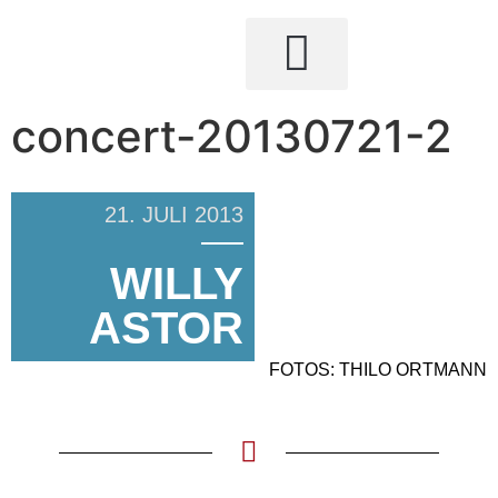
concert-20130721-2
21. JULI 2013
WILLY
ASTOR
FOTOS: THILO ORTMANN