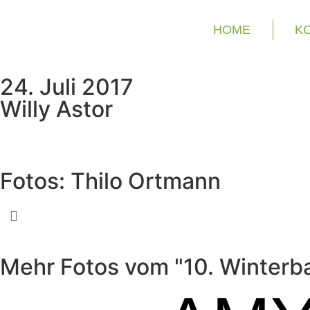
HOME
K
24. Juli 2017
Willy Astor
Fotos: Thilo Ortmann
Mehr Fotos vom "10. Winterb