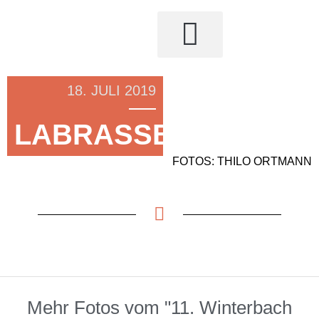
18. JULI 2019
LABRASSBANDA
FOTOS: THILO ORTMANN
Mehr Fotos vom "11. Winterbach